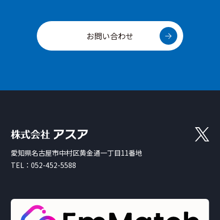
お問い合わせ
愛知県名古屋市中村区黄金通一丁目11番地
TEL：
052-452-5588