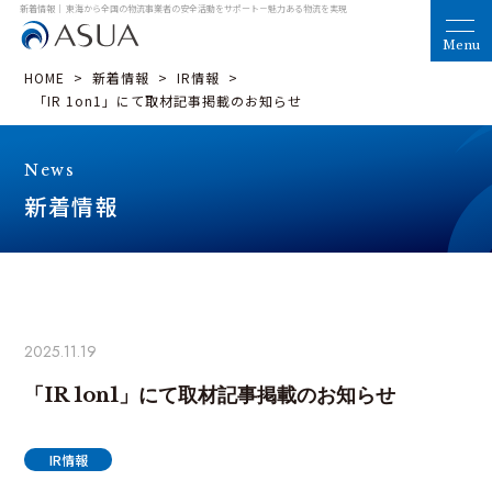
新着情報｜ 東海から全国の物流事業者の安全活動をサポート
－魅力ある物流を実現
HOME
>
新着情報
>
IR情報
>
「IR 1on1」にて取材記事掲載のお知らせ
News
新着情報
2025.11.19
「IR 1on1」にて取材記事掲載のお知らせ
IR情報