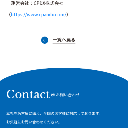
運営会社：CP&X株式会社
（
https://www.cpandx.com/
）
一覧へ戻る
Contact
お問い合わせ
本社を名古屋に構え、全国のお客様に対応しております。
お気軽にお問い合わせください。