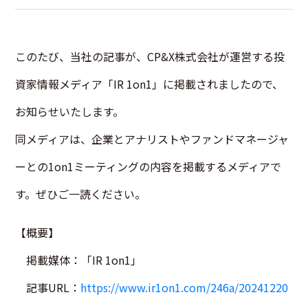
このたび、当社の記事が、CP&X株式会社が運営する投
資家情報メディア「IR 1on1」に掲載されましたので、
お知らせいたします。
同メディアは、企業とアナリストやファンドマネージャ
ーとの1on1ミーティングの内容を掲載するメディアで
す。ぜひご一読ください。
【概要】
掲載媒体：「IR 1on1」
記事URL：
https://www.ir1on1.com/246a/20241220