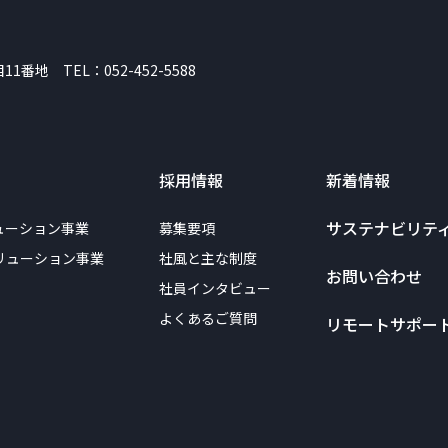
目11番地
TEL：
052-452-5588
採用情報
新着情報
サステナビリテ
ューション事業
募集要項
リューション事業
社風と主な制度
お問い合わせ
社員インタビュー
よくあるご質問
リモートサポー