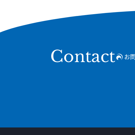
Contact
お