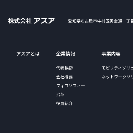
愛知県名古屋市中村区黄金通一丁
アスアとは
企業情報
事業内容
代表挨拶
モビリティソリ
会社概要
ネットワークソ
フィロソフィー
沿革
役員紹介