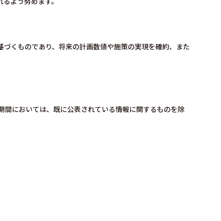
れるよう努めます。
基づくものであり、将来の計画数値や施策の実現を確約、また
期間においては、既に公表されている情報に関するものを除