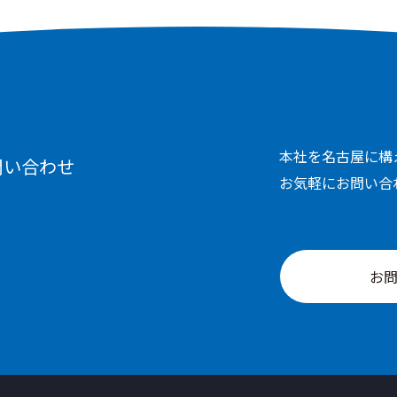
本社を名古屋に構
問い合わせ
お気軽にお問い合
お