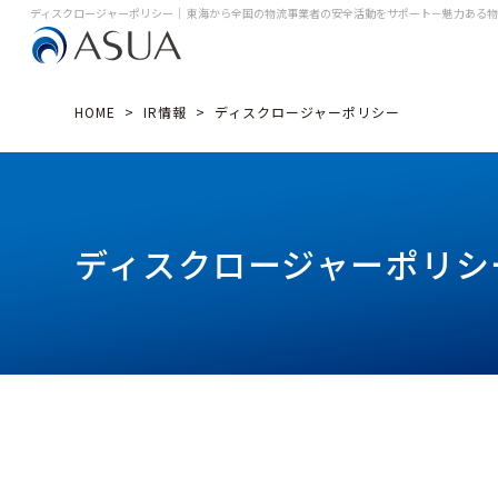
ディスクロージャーポリシー｜ 東海から全国の物流事業者の安全活動をサポート
－魅力ある物
HOME
>
IR情報
>
ディスクロージャーポリシー
ディスクロージャーポリシ