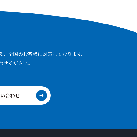
え、全国のお客様に対応しております。
わせください。
問い合わせ