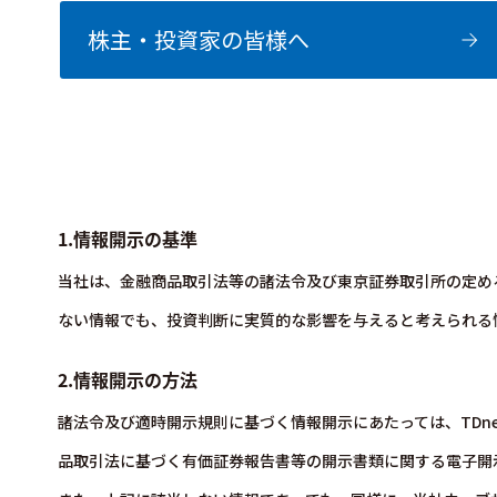
株主・投資家の皆様へ
1.情報開示の基準
当社は、金融商品取引法等の諸法令及び東京証券取引所の定め
ない情報でも、投資判断に実質的な影響を与えると考えられる
2.情報開示の方法
諸法令及び適時開示規則に基づく情報開示にあたっては、TDnet（Timely D
品取引法に基づく有価証券報告書等の開示書類に関する電子開