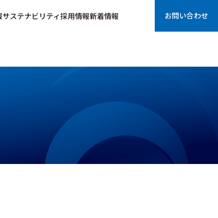
お問い合わせ
報
サステナビリティ
採用情報
新着情報