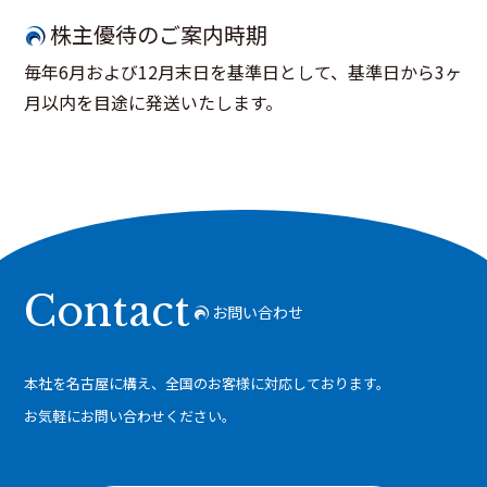
株主優待のご案内時期
毎年6月および12月末日を基準日として、基準日から3ヶ
月以内を目途に発送いたします。
Contact
お問い合わせ
本社を名古屋に構え、全国のお客様に対応しております。
お気軽にお問い合わせください。