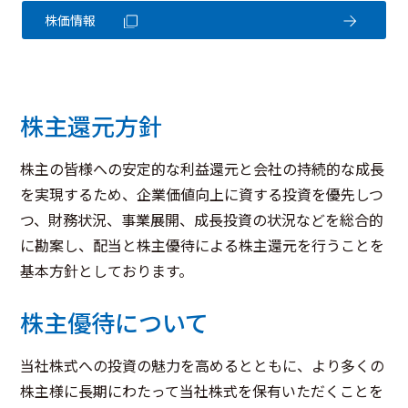
株価情報
株主還元方針
株主の皆様への安定的な利益還元と会社の持続的な成長
を実現するため、企業価値向上に資する投資を優先しつ
つ、財務状況、事業展開、成長投資の状況などを総合的
に勘案し、配当と株主優待による株主還元を行うことを
基本方針としております。
株主優待について
当社株式への投資の魅力を高めるとともに、より多くの
株主様に長期にわたって当社株式を保有いただくことを