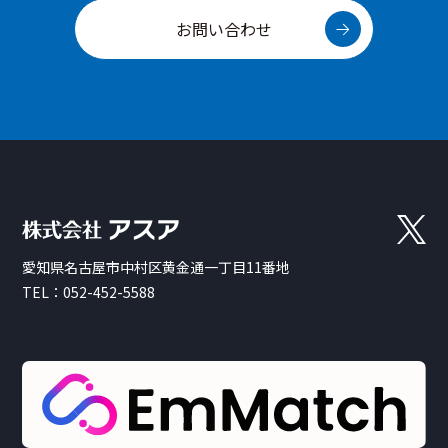
お問い合わせ
愛知県名古屋市中村区黄金通一丁目11番地
TEL：
052-452-5588