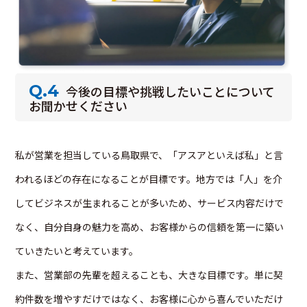
Q.4
今後の目標や挑戦したいことについて
お聞かせください
私が営業を担当している鳥取県で、「アスアといえば私」と言
われるほどの存在になることが目標です。地方では「人」を介
してビジネスが生まれることが多いため、サービス内容だけで
なく、自分自身の魅力を高め、お客様からの信頼を第一に築い
ていきたいと考えています。
また、営業部の先輩を超えることも、大きな目標です。単に契
約件数を増やすだけではなく、お客様に心から喜んでいただけ