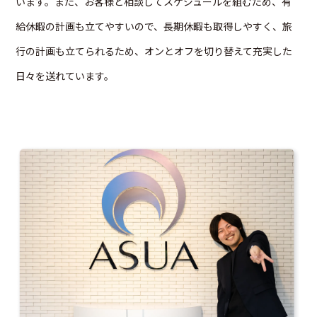
います。また、お客様と相談してスケジュールを組むため、有
給休暇の計画も立てやすいので、長期休暇も取得しやすく、旅
行の計画も立てられるため、オンとオフを切り替えて充実した
日々を送れています。