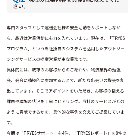
さい。
専門スタッフとして運送会社様の安全活動をサポートしなが
ら、最近は営業活動にも力を入れています。現在は、「TRYES
プログラム」という当社独自のシステムを活用したアウトソー
シングサービスの提案営業が主な業務です。
具体的には、既存のお客様からのご紹介や、物流業界の勉強
会、会合に積極的に参加することで、新たな出会いの機会を創
出しています。そこでアポイントをいただき、お客様の抱える
課題や現場の状況を丁寧にヒアリング。当社のサービスがどの
ように貢献できるかを、具体的な事例を交えてご提案していま
す。
今期は「TRYESサポート」を4件、「TRYESレポート」を8件の