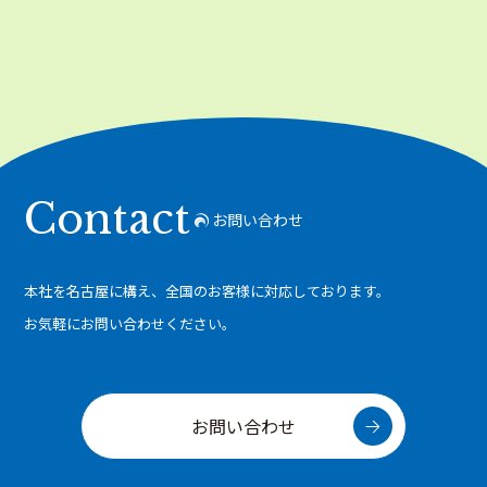
Contact
お問い合わせ
本社を名古屋に構え、全国のお客様に対応しております。
お気軽にお問い合わせください。
お問い合わせ