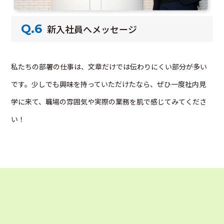
Q.6
新入社員へメッセージ
私たちの部署の仕事は、文章だけでは伝わりにくい部分が多い
です。少しでも興味を持っていただけたなら、ぜひ一度社内見
学に来て、職場の雰囲気や実際の業務を肌で感じてみてくださ
い！