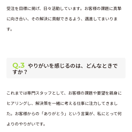
受注を目標に掲げ、日々活動しています。お客様の課題に真摯
に向き合い、その解決に貢献できるよう、邁進してまいりま
す。
Q.3
やりがいを感じるのは、どんなときで
すか？
これまでは専門スタッフとして、お客様の課題や要望を親身に
ヒアリングし、解決策を一緒に考える仕事に注力してきまし
た。お客様からの「ありがとう」という言葉が、私にとって何
よりのやりがいです。