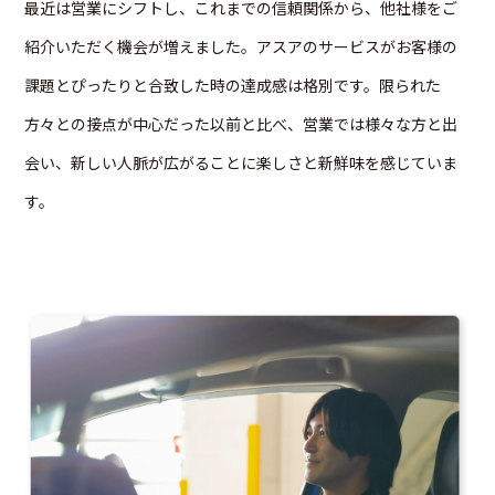
最近は営業にシフトし、これまでの信頼関係から、他社様をご
紹介いただく機会が増えました。アスアのサービスがお客様の
課題とぴったりと合致した時の達成感は格別です。限られた
方々との接点が中心だった以前と比べ、営業では様々な方と出
会い、新しい人脈が広がることに楽しさと新鮮味を感じていま
す。