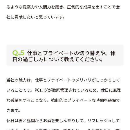
るような提案力や人間力を磨き、圧倒的な成果を出すことで会
社に貢献したいと思っています。
Q.5
仕事とプライベートの切り替えや、休
日の過ごし方について教えてください。
当社の魅力は、仕事とプライベートのメリハリがしっかりして
いることです。PCログが徹底管理されているため、休日に無理
な残業をすることなく、強制的にプライベートな時間を確保で
きます。
休日は妻と昼間からお酒を楽しんだりして、リフレッシュして