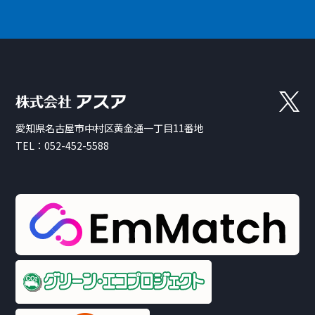
愛知県名古屋市中村区黄金通一丁目11番地
TEL：
052-452-5588