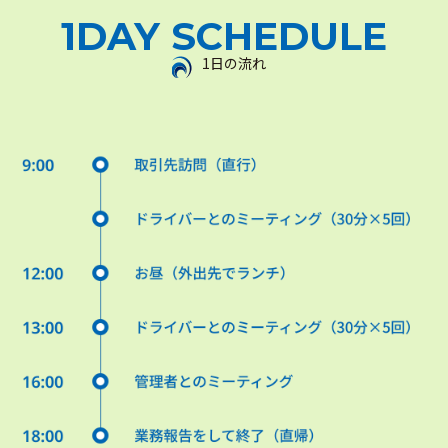
1DAY SCHEDULE
1日の流れ