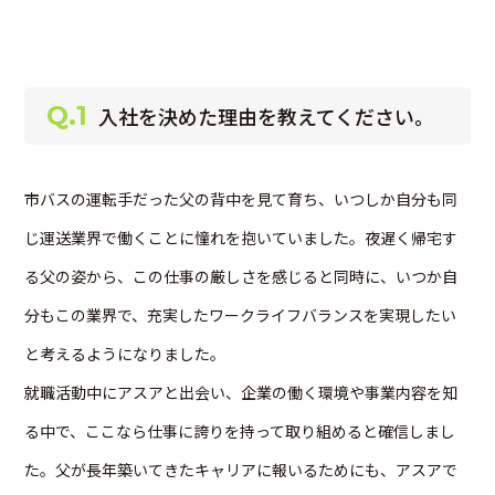
Q.1
入社を決めた理由を教えてください。
市バスの運転手だった父の背中を見て育ち、いつしか自分も同
じ運送業界で働くことに憧れを抱いていました。夜遅く帰宅す
る父の姿から、この仕事の厳しさを感じると同時に、いつか自
分もこの業界で、充実したワークライフバランスを実現したい
と考えるようになりました。
就職活動中にアスアと出会い、企業の働く環境や事業内容を知
る中で、ここなら仕事に誇りを持って取り組めると確信しまし
た。父が長年築いてきたキャリアに報いるためにも、アスアで