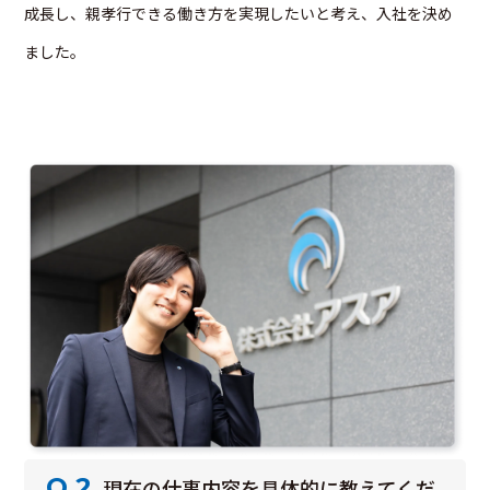
成長し、親孝行できる働き方を実現したいと考え、入社を決め
ました。
Q.2
現在の仕事内容を具体的に教えてくだ