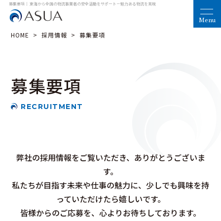
募集要項｜ 東海から全国の物流事業者の安全活動をサポート
－魅力ある物流を実現
HOME
>
採用情報
>
募集要項
募集要項
RECRUITMENT
弊社の採用情報をご覧いただき、ありがとうございま
す。
私たちが目指す未来や仕事の魅力に、少しでも興味を持
っていただけたら嬉しいです。
皆様からのご応募を、心よりお待ちしております。