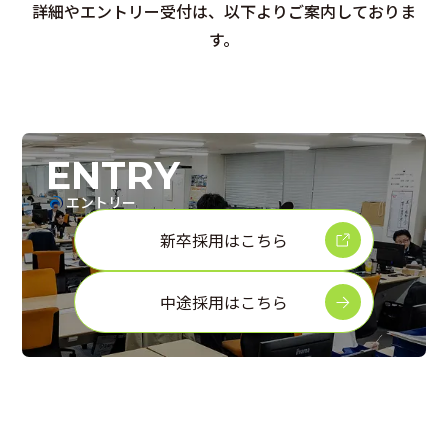
詳細やエントリー受付は、以下よりご案内しておりま
す。
ENTRY
エントリー
新卒採用はこちら
中途採用はこちら