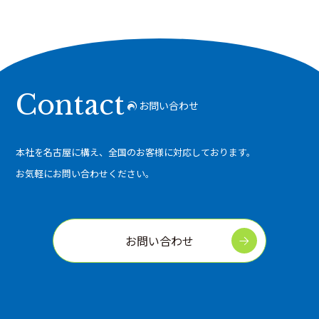
Contact
お問い合わせ
本社を名古屋に構え、全国のお客様に対応しております。
お気軽にお問い合わせください。
お問い合わせ