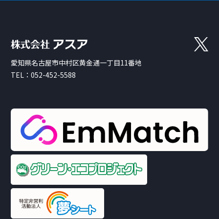
愛知県名古屋市中村区黄金通一丁目11番地
TEL：
052-452-5588