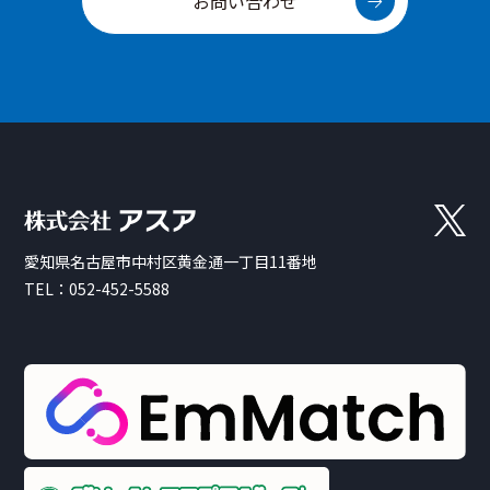
お問い合わせ
愛知県名古屋市中村区黄金通一丁目11番地
TEL：
052-452-5588