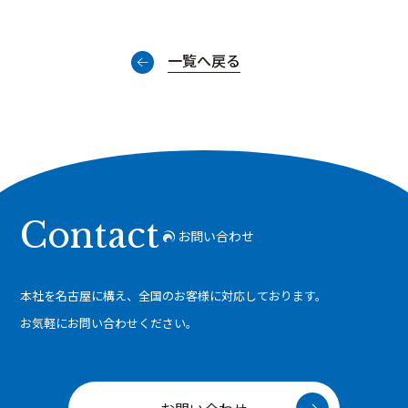
一覧へ戻る
Contact
お問い合わせ
本社を名古屋に構え、全国のお客様に対応しております。
お気軽にお問い合わせください。