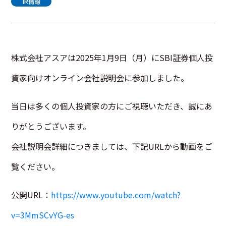
IR情報
株式会社アスアは2025年1月9日（月）にSBI証券個人投
資家向けオンライン会社説明会に参加しました。
当日は多くの個人投資家の方にご視聴いただき、誠にあ
りがとうございます。
会社説明会詳細につきましては、下記URLから動画をご
覧ください。
公開URL：
https://www.youtube.com/watch?
v=3MmSCvYG-es