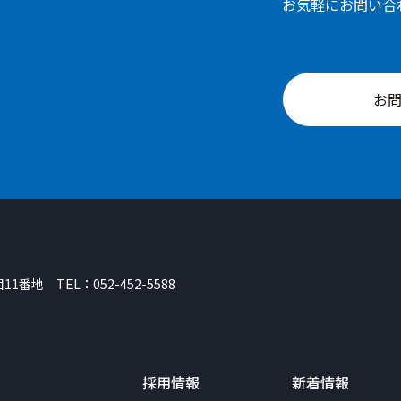
お気軽にお問い合
お
目11番地
TEL：
052-452-5588
採用情報
新着情報