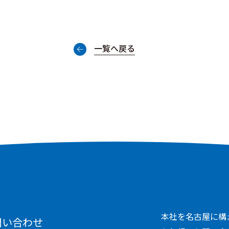
一覧へ戻る
本社を名古屋に構
問い合わせ