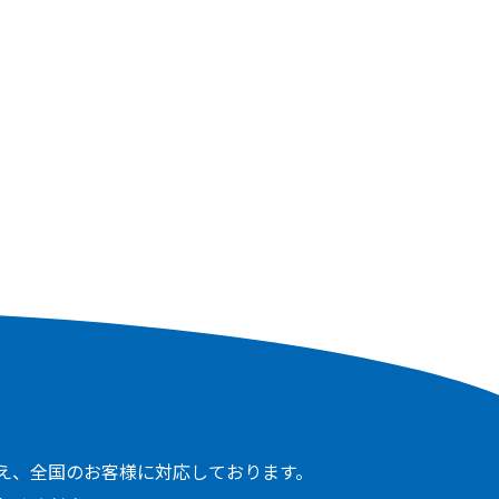
え、全国のお客様に対応しております。