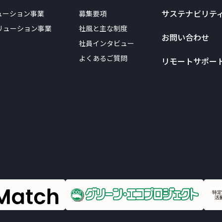
サステナビリテ
ューション事業
募集要項
リューション事業
社風と主な制度
お問い合わせ
社員インタビュー
よくあるご質問
リモートサポー