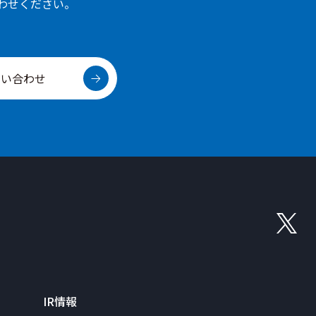
わせください。
問い合わせ
IR情報