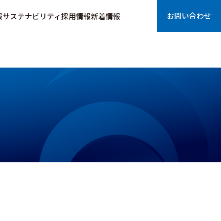
お問い合わせ
報
サステナビリティ
採用情報
新着情報