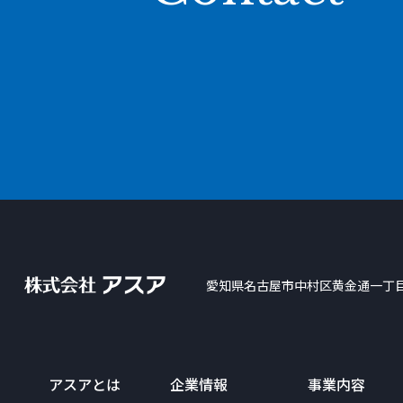
愛知県名古屋市中村区黄金通一丁
アスアとは
企業情報
事業内容