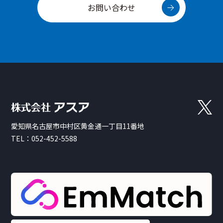
お問い合わせ
愛知県名古屋市中村区黄金通一丁目11番地
TEL：
052-452-5588