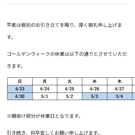
平素は格別のお引き立てを賜り、厚く御礼申し上げま
す。
ゴールデンウィークの休業は以下の通りとさせていただ
きます。
※網掛け部分が休業日となります。
引き続き、何卒宜しくお願い申し上げます。