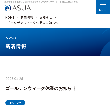
新着情報｜ 東海から全国の物流事業者の安全活動をサポート
－魅力ある物流を実現
HOME
>
新着情報
>
お知らせ
>
ゴールデンウィーク休業のお知らせ
News
新着情報
2023.04.25
ゴールデンウィーク休業のお知らせ
お知らせ