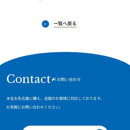
一覧へ戻る
Contact
お問い合わせ
本社を名古屋に構え、全国のお客様に対応しております。
お気軽にお問い合わせください。