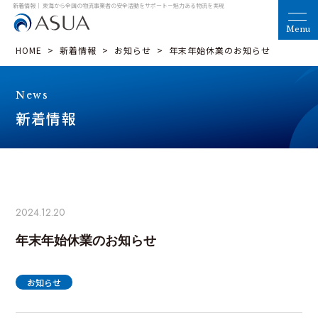
新着情報｜ 東海から全国の物流事業者の安全活動をサポート
－魅力ある物流を実現
HOME
>
新着情報
>
お知らせ
>
年末年始休業のお知らせ
News
新着情報
2024.12.20
年末年始休業のお知らせ
お知らせ