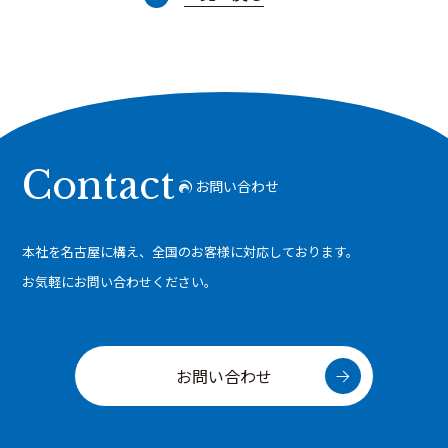
Contact
お問い合わせ
本社を名古屋に構え、全国のお客様に対応しております。
お気軽にお問い合わせください。
お問い合わせ