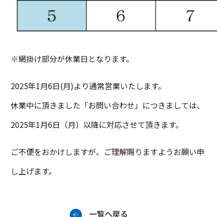
※網掛け部分が休業日となります。
2025年1月6日(月)より通常営業いたします。
休業中に頂きました「お問い合わせ」につきましては、
2025年1月6日（月）以降に対応させて頂きます。
ご不便をおかけしますが、ご理解賜りますようお願い申
し上げます。
一覧へ戻る