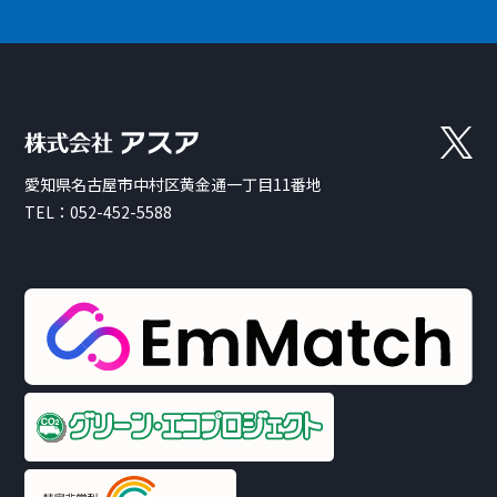
愛知県名古屋市中村区黄金通一丁目11番地
TEL：
052-452-5588