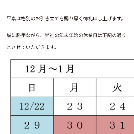
平素は格別のお引き立てを賜り厚く御礼申し上げます。
誠に勝手ながら、弊社の年末年始の休業日は下記の通り
とさせていただきます。