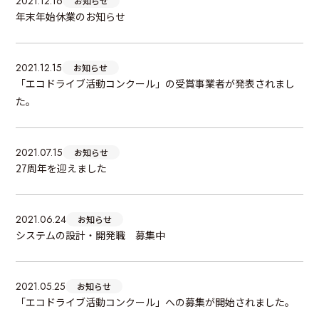
2021.12.16
お知らせ
年末年始休業のお知らせ
2021.12.15
お知らせ
「エコドライブ活動コンクール」の受賞事業者が発表されまし
た。
2021.07.15
お知らせ
27周年を迎えました
2021.06.24
お知らせ
システムの設計・開発職 募集中
2021.05.25
お知らせ
「エコドライブ活動コンクール」への募集が開始されました。