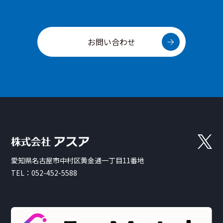
お問い合わせ
愛知県名古屋市中村区黄金通一丁目11番地
TEL：
052-452-5588