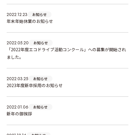
2022.12.23
お知らせ
年末年始休業のお知らせ
2022.05.20
お知らせ
「2022年度エコドライブ活動コンクール」への募集が開始され
ました。
2022.03.25
お知らせ
2023年度新卒採用のお知らせ
2022.01.06
お知らせ
新年の御挨拶