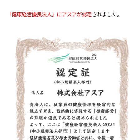
「健康経営優良法人」にアスアが認定
されました。