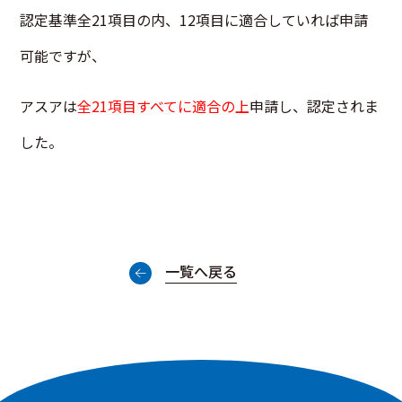
認定基準全21項目の内、12項目に適合していれば申請
可能ですが、
アスアは
全21項目すべてに適合の上
申請し、認定されま
した。
一覧へ戻る