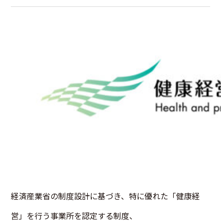
経済産業省の制度設計に基づき、特に優れた「健康経
営」を行う事業所を認定する制度、