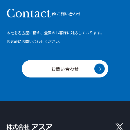
Contact
お問い合わせ
本社を名古屋に構え、全国のお客様に対応しております。
お気軽にお問い合わせください。
お問い合わせ