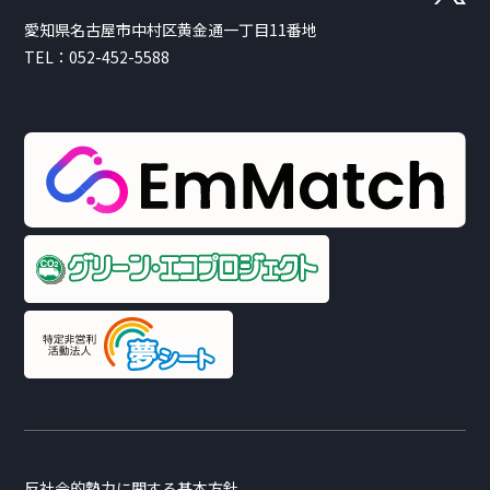
愛知県名古屋市中村区黄金通一丁目11番地
TEL：
052-452-5588
反社会的勢力に関する基本方針