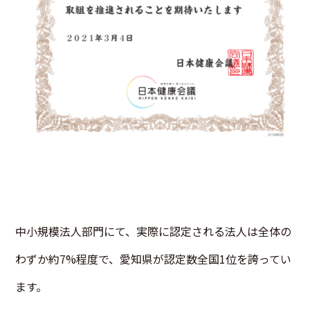
中小規模法人部門にて、実際に認定される法人は全体の
わずか約7%程度で、愛知県が認定数全国1位を誇ってい
ます。