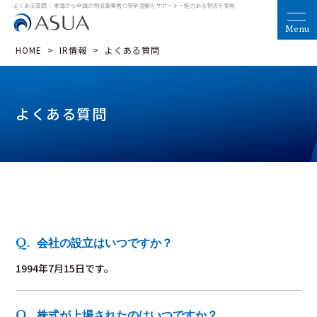
よくある質問｜ 東海から全国の物流事業者の安全活動をサポート
－魅力ある物流を実現
HOME
>
IR情報
>
よくある質問
よくある質問
会社の設立はいつですか？
1994年7月15日です。
株式が上場されたのはいつですか？