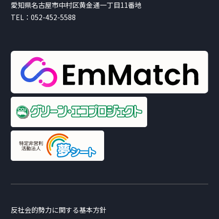
愛知県名古屋市中村区黄金通一丁目11番地
TEL：
052-452-5588
反社会的勢力に関する基本方針