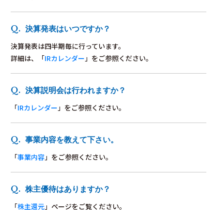
決算発表はいつですか？
決算発表は四半期毎に行っています。
詳細は、「
IRカレンダー
」をご参照ください。
決算説明会は行われますか？
「
IRカレンダー
」をご参照ください。
事業内容を教えて下さい。
「
事業内容
」をご参照ください。
株主優待はありますか？
「
株主還元
」ページをご覧ください。