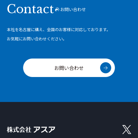
Contact
お問い合わせ
本社を名古屋に構え、全国のお客様に対応しております。
お気軽にお問い合わせください。
お問い合わせ