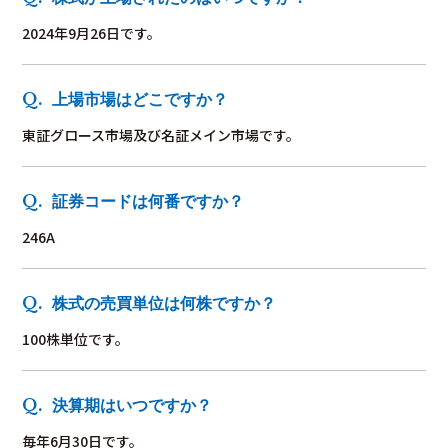
2024年9月26日です。
上場市場はどこですか？
東証グロース市場及び名証メイン市場です。
証券コードは何番ですか？
246A
株式の売買単位は何株ですか？
100株単位です。
決算期はいつですか？
毎年6月30日です。