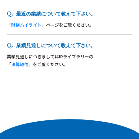
最近の業績について教えて下さい。
「
財務ハイライト
」ページをご覧ください。
業績見通しについて教えて下さい。
業績見通しにつきましてはIRライブラリーの
「
決算短信
」をご覧ください。