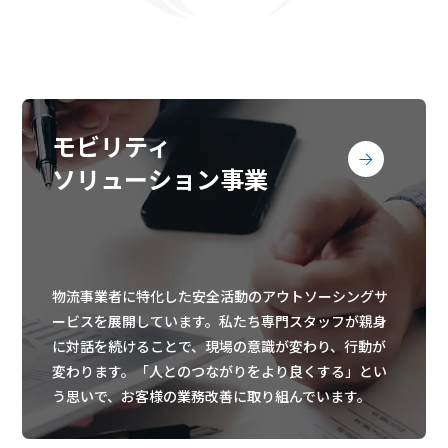
モビリティ
ソリューション事業
物流事業者に特化した安全活動のアウトソーシングサ
ービスを展開しています。私たち専門スタッフが親身
に対話を続けることで、現場の意識が変わり、行動が
変わります。「人とのつながりをより良くする」とい
う思いで、お客様の業務改善に取り組んでいます。