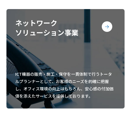
ネットワーク
ソリューション事業
ICT機器の販売・施工・保守を一貫体制で行うトータ
ルプランナーとして、お客様のニーズを的確に把握
し、オフィス環境の向上はもちろん、安心感の付加価
値を添えたサービスを提供しております。