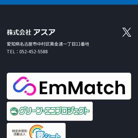
愛知県名古屋市中村区黄金通一丁目11番地
TEL：
052-452-5588