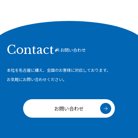
Contact
お問い合わせ
本社を名古屋に構え、全国のお客様に対応しております。
お気軽にお問い合わせください。
お問い合わせ