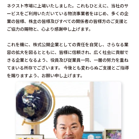
ネクスト市場に上場いたしました。これもひとえに、当社のサ
ービスをご利用いただいている物流事業者をはじめ、多くの企
業の皆様、株主の皆様及びすべての関係者の皆様方のご支援と
ご協力の賜物と、心より感謝申し上げます。
これを機に、株式公開企業としての責任を自覚し、さらなる業
容の拡大を図るとともに、皆様に信頼され、広く社会に貢献で
きる企業となるよう、役員及び従業員一同、一層の努力を重ね
てまいる所存でございます。 今後とも変わらぬご支援とご指導
を賜りますよう、お願い申し上げます。