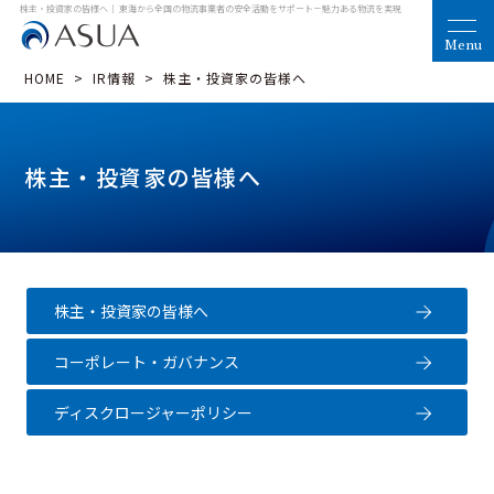
株主・投資家の皆様へ｜ 東海から全国の物流事業者の安全活動をサポート
－魅力ある物流を実現
HOME
>
IR情報
>
株主・投資家の皆様へ
株主・投資家の皆様へ
株主・投資家の皆様へ
コーポレート・ガバナンス
ディスクロージャーポリシー