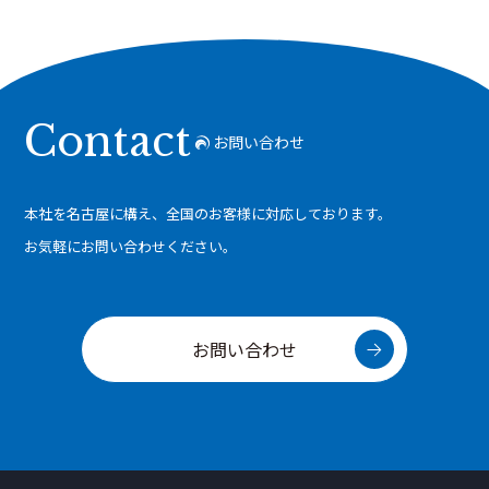
Contact
お問い合わせ
本社を名古屋に構え、全国のお客様に対応しております。
お気軽にお問い合わせください。
お問い合わせ