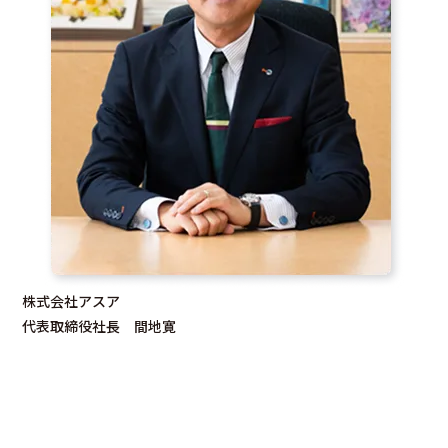
株式会社アスア
代表取締役社長 間地寛