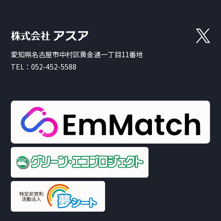
愛知県名古屋市中村区黄金通一丁目11番地
TEL：
052-452-5588