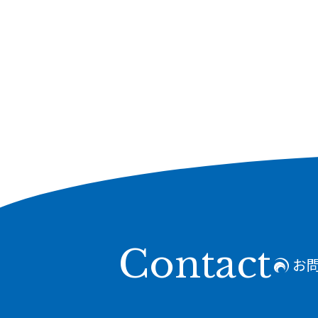
Contact
お