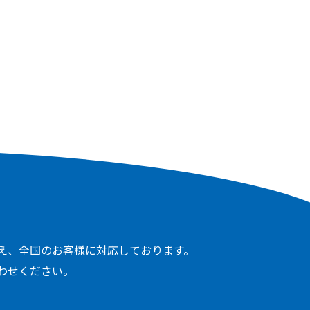
え、全国のお客様に対応しております。
わせください。