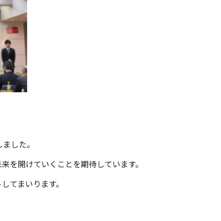
しました。
未来を開けていくことを期待しています。
トしてまいります。