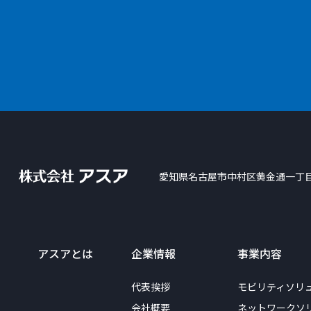
愛知県名古屋市中村区黄金通一丁
アスアとは
企業情報
事業内容
代表挨拶
モビリティソリ
会社概要
ネットワークソ