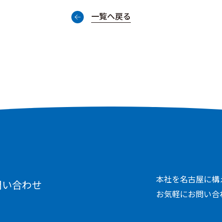
一覧へ戻る
本社を名古屋に構
問い合わせ
お気軽にお問い合