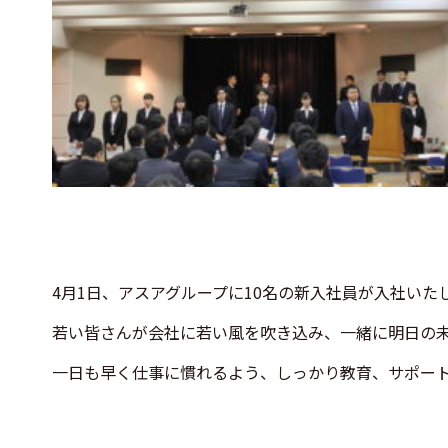
4月1日、アスアグループに10名の新入社員が入社いた
若い皆さんが会社に若い風を吹き込み、一緒に明日の
一日も早く仕事に慣れるよう、しっかり教育、サポー