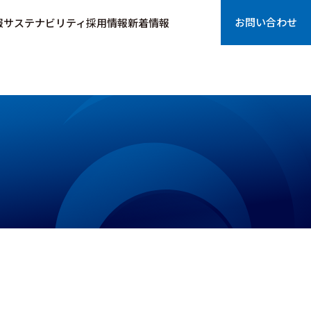
お問い合わせ
報
サステナビリティ
採用情報
新着情報