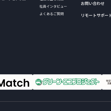
お問い合わせ
社員インタビュー
よくあるご質問
リモートサポー