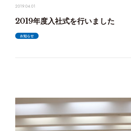
2019.04.01
2019年度入社式を行いました
お知らせ