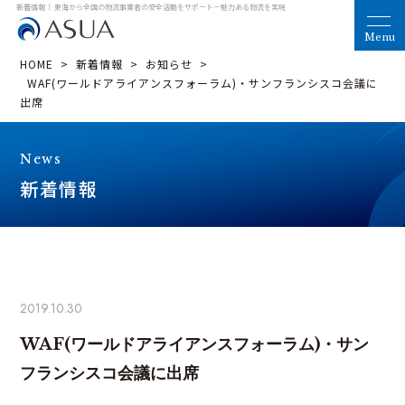
新着情報｜ 東海から全国の物流事業者の安全活動をサポート
－魅力ある物流を実現
HOME
>
新着情報
>
お知らせ
>
WAF(ワールドアライアンスフォーラム)・サンフランシスコ会議に
出席
News
新着情報
2019.10.30
WAF(ワールドアライアンスフォーラム)・サン
フランシスコ会議に出席