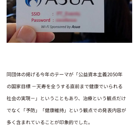
同団体の掲げる今年のテーマが「公益資本主義2050年
の国家目標 －天寿を全うする直前まで健康でいられる
社会の実現－」ということもあり、治療という観点だけ
でなく「予防」「健康維持」という観点での発表内容が
多く含まれていることが印象的でした。