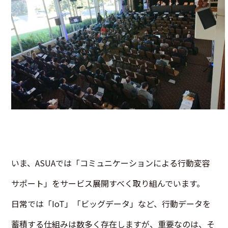
いま、ASUAでは「コミュニケーションによる行動変容
サポート」をサービス展開すべく取り組んでいます。
日常では「IoT」「ビッグデータ」など、行動データを
蓄積する仕組みは数多く存在しますが、重要なのは、そ