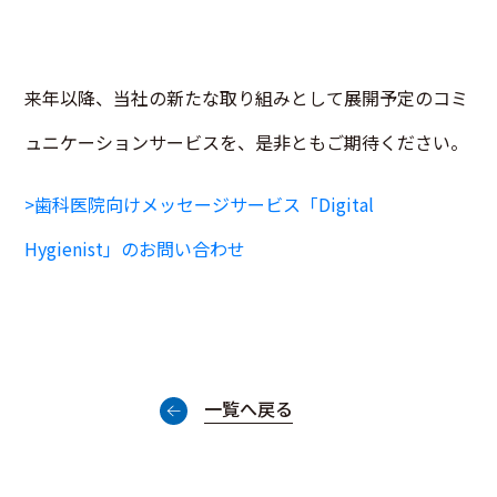
来年以降、当社の新たな取り組みとして展開予定のコミ
ュニケーションサービスを、是非ともご期待ください。
>歯科医院向けメッセージサービス「Digital
Hygienist」のお問い合わせ
一覧へ戻る