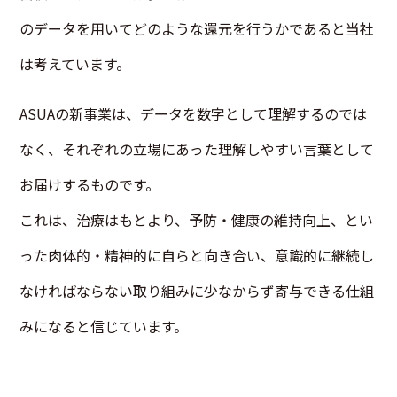
のデータを用いてどのような還元を行うかであると当社
は考えています。
ASUAの新事業は、データを数字として理解するのでは
なく、それぞれの立場にあった理解しやすい言葉として
お届けするものです。
これは、治療はもとより、予防・健康の維持向上、とい
った肉体的・精神的に自らと向き合い、意識的に継続し
なければならない取り組みに少なからず寄与できる仕組
みになると信じています。