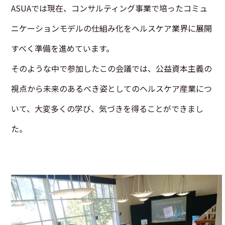
ASUAでは現在、コンサルティング事業で培ったコミュ
ニケーションモデルの仕組み化をヘルスケア業界に展開
すべく準備を進めています。
そのような中で参加したこの会議では、公益資本主義の
視点から未来のあるべき姿としてのヘルスケア産業につ
いて、大変多くの学び、気づきを得ることができまし
た。