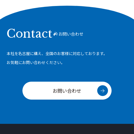
Contact
お問い合わせ
本社を名古屋に構え、全国のお客様に対応しております。
お気軽にお問い合わせください。
お問い合わせ