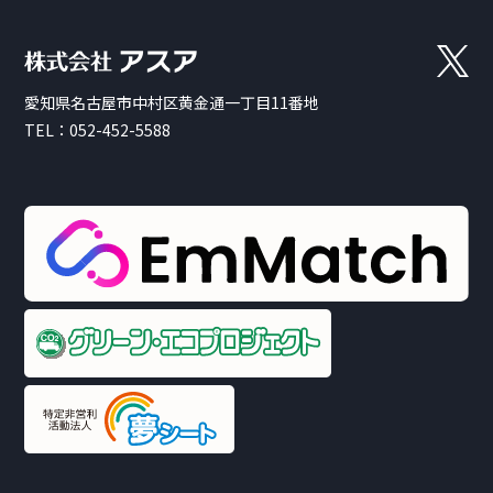
愛知県名古屋市中村区黄金通一丁目11番地
TEL：
052-452-5588