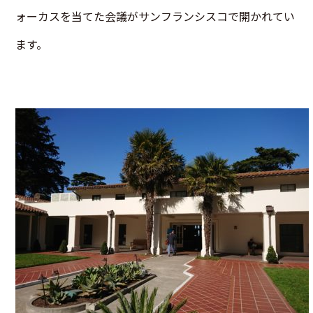
ォーカスを当てた会議がサンフランシスコで開かれてい
ます。