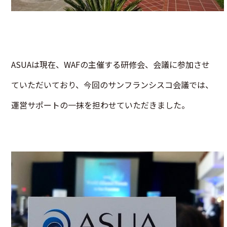
ASUAは現在、WAFの主催する研修会、会議に参加させ
ていただいており、今回のサンフランシスコ会議では、
運営サポートの一抹を担わせていただきました。