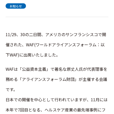
お知らせ
11/29、30の二日間、アメリカのサンフランシスコで開
催された、WAF(ワールドアライアンスフォーラム：以
下WAF)に出席いたしました。
WAFは「公益資本主義」で著名な原丈人氏が代表理事を
務める「アライアンスフォーラム財団」が主催する会議
です。
日本での開催を中心として行われていますが、11月には
本年で7回目となる、ヘルスケア産業の最先端事例にフ