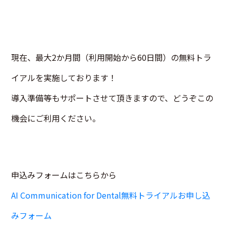
現在、最大2か月間（利用開始から60日間）の無料トラ
イアルを実施しております！
導入準備等もサポートさせて頂きますので、どうぞこの
機会にご利用ください。
申込みフォームはこちらから
AI Communication for Dental無料トライアルお申し込
みフォーム