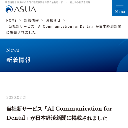
新着情報｜ 東海から全国の物流事業者の安全活動をサポート
－魅力ある物流を実現
HOME
>
新着情報
>
お知らせ
>
当社新サービス「AI Communication for Dental」が日本経済新聞
に掲載されました
News
新着情報
2020.02.21
当社新サービス「AI Communication for
Dental」が日本経済新聞に掲載されました