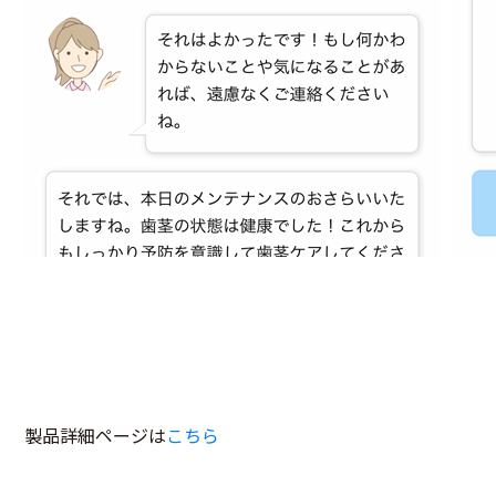
製品詳細ページは
こちら